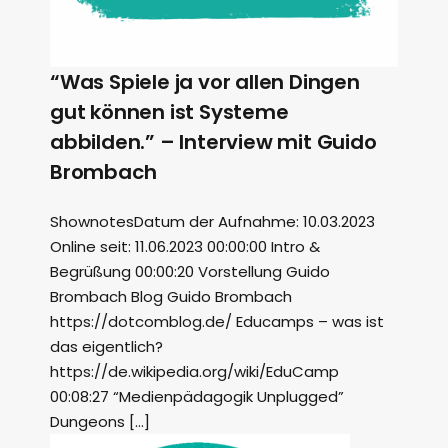
“Was Spiele ja vor allen Dingen
gut können ist Systeme
abbilden.” – Interview mit Guido
Brombach
ShownotesDatum der Aufnahme: 10.03.2023
Online seit: 11.06.2023 00:00:00 Intro &
Begrüßung 00:00:20 Vorstellung Guido
Brombach Blog Guido Brombach
https://dotcomblog.de/ Educamps – was ist
das eigentlich?
https://de.wikipedia.org/wiki/EduCamp
00:08:27 “Medienpädagogik Unplugged”
Dungeons […]