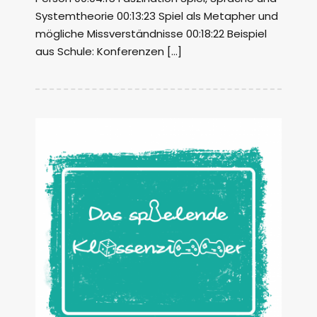
Systemtheorie 00:13:23 Spiel als Metapher und
mögliche Missverständnisse 00:18:22 Beispiel
aus Schule: Konferenzen […]