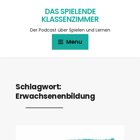
DAS SPIELENDE
KLASSENZIMMER
Der Podcast über Spielen und Lernen
Menu
Schlagwort:
Erwachsenenbildung