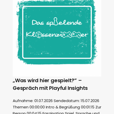
„Was wird hier gespielt?” –
Gespräch mit Playful Insights
Aufnahme: 01.07.2026 Sendedatum: 15.07.2026
Themen 00:00:00 Intro & Begrüßung 00:01:15 Zur
Person 00:04:15 Faszination Spiel, Sprache und