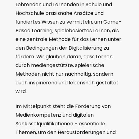
Lehrenden und Lernenden in Schule und
Hochschule praxisnahe Ansätze und
fundiertes Wissen zu vermitteln, um Game-
Based Learning, spielebasiertes Lernen, als
eine zentrale Methode für das Lernen unter
den Bedingungen der Digitalisierung zu
fördern. Wir glauben daran, dass Lernen
durch mediengestützte, spielerische
Methoden nicht nur nachhaltig, sondern
auch inspirierend und lebensnah gestaltet
wird.
Im Mittelpunkt steht die Förderung von
Medienkompetenz und digitalen
Schlüsselqualifikationen – essentielle
Themen, um den Herausforderungen und