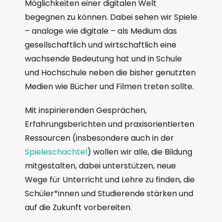
Möglichkeiten einer digitalen Welt
begegnen zu können. Dabei sehen wir Spiele
– analoge wie digitale – als Medium das
gesellschaftlich und wirtschaftlich eine
wachsende Bedeutung hat und in Schule
und Hochschule neben die bisher genutzten
Medien wie Bücher und Filmen treten sollte.
Mit inspirierenden Gesprächen,
Erfahrungsberichten und praxisorientierten
Ressourcen (insbesondere auch in der
Spieleschachtel
) wollen wir alle, die Bildung
mitgestalten, dabei unterstützen, neue
Wege für Unterricht und Lehre zu finden, die
Schüler*innen und Studierende stärken und
auf die Zukunft vorbereiten.