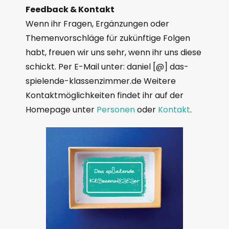
Feedback & Kontakt
Wenn ihr Fragen, Ergänzungen oder
Themenvorschläge für zukünftige Folgen
habt, freuen wir uns sehr, wenn ihr uns diese
schickt. Per E-Mail unter: daniel [@] das-
spielende-klassenzimmer.de Weitere
Kontaktmöglichkeiten findet ihr auf der
Homepage unter
Personen
oder
Kontakt
.