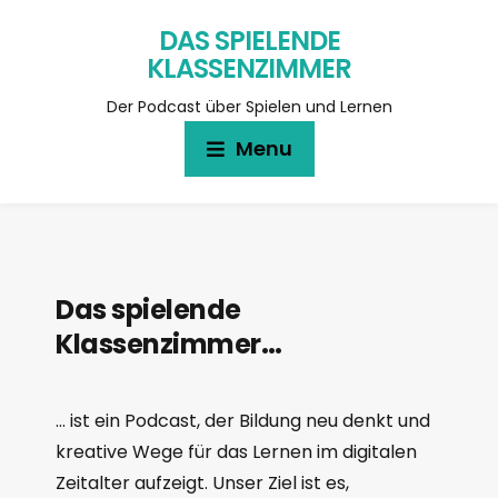
DAS SPIELENDE
KLASSENZIMMER
Der Podcast über Spielen und Lernen
Menu
Das spielende
Klassenzimmer…
… ist ein Podcast, der Bildung neu denkt und
kreative Wege für das Lernen im digitalen
Zeitalter aufzeigt. Unser Ziel ist es,