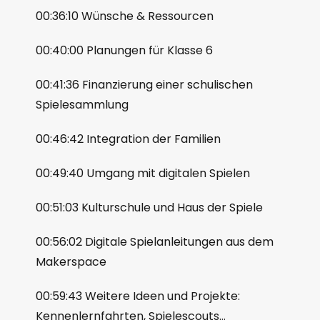
00:36:10 Wünsche & Ressourcen
00:40:00 Planungen für Klasse 6
00:41:36 Finanzierung einer schulischen
Spielesammlung
00:46:42 Integration der Familien
00:49:40 Umgang mit digitalen Spielen
00:51:03 Kulturschule und Haus der Spiele
00:56:02 Digitale Spielanleitungen aus dem
Makerspace
00:59:43 Weitere Ideen und Projekte:
Kennenlernfahrten, Spielescouts…