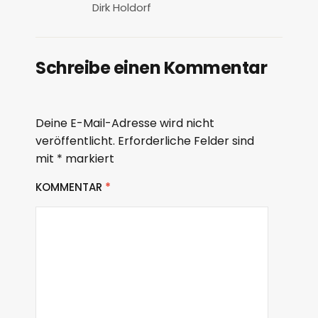
Dirk Holdorf
Schreibe einen Kommentar
Deine E-Mail-Adresse wird nicht
veröffentlicht.
Erforderliche Felder sind
mit
*
markiert
KOMMENTAR
*