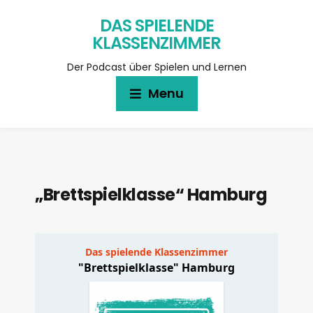
DAS SPIELENDE
KLASSENZIMMER
Der Podcast über Spielen und Lernen
Menu
„Brettspielklasse“ Hamburg