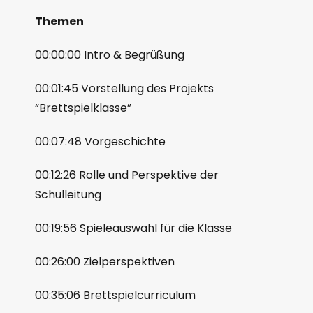
Themen
00:00:00 Intro & Begrüßung
00:01:45 Vorstellung des Projekts
“Brettspielklasse”
00:07:48 Vorgeschichte
00:12:26 Rolle und Perspektive der
Schulleitung
00:19:56 Spieleauswahl für die Klasse
00:26:00 Zielperspektiven
00:35:06 Brettspielcurriculum