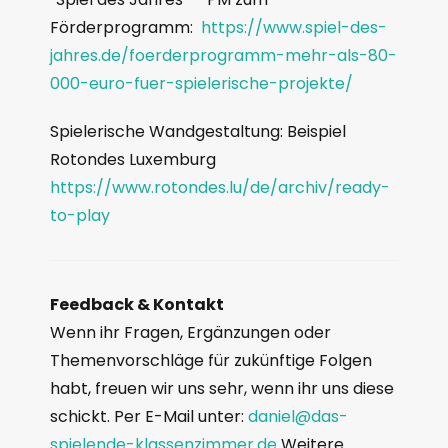
Förderprogramm:
https://www.spiel-des-
jahres.de/foerderprogramm-mehr-als-80-
000-euro-fuer-spielerische-projekte/
Spielerische Wandgestaltung: Beispiel
Rotondes Luxemburg
https://www.rotondes.lu/de/archiv/ready-
to-play
Feedback & Kontakt
Wenn ihr Fragen, Ergänzungen oder
Themenvorschläge für zukünftige Folgen
habt, freuen wir uns sehr, wenn ihr uns diese
schickt. Per E-Mail unter:
daniel@das-
spielende-klassenzimmer.de
Weitere