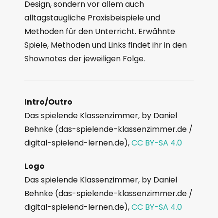
Design, sondern vor allem auch
alltagstaugliche Praxisbeispiele und
Methoden für den Unterricht. Erwähnte
Spiele, Methoden und Links findet ihr in den
Shownotes der jeweiligen Folge.
Intro/Outro
Das spielende Klassenzimmer, by Daniel
Behnke (das-spielende-klassenzimmer.de /
digital-spielend-lernen.de),
CC BY-SA 4.0
Logo
Das spielende Klassenzimmer, by Daniel
Behnke (das-spielende-klassenzimmer.de /
digital-spielend-lernen.de),
CC BY-SA 4.0