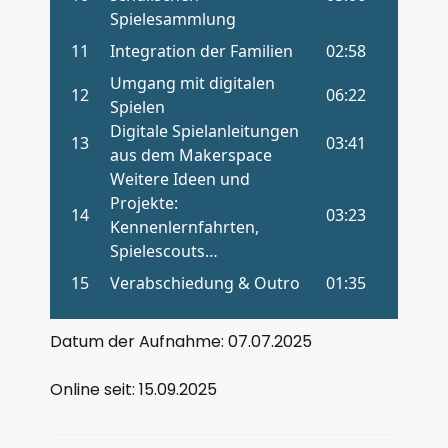
Datum der Aufnahme: 07.07.2025
Online seit: 15.09.2025