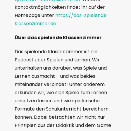
Kontaktmöglichkeiten findet ihr auf der
Homepage unter
https://das-spielende-
klassenzimmer.de
Über das spielende Klassenzimmer
Das spielende Klassenzimmer ist ein
Podcast über Spielen und Lernen. Wir
unterhalten uns darüber, was Spiele und
Lernen ausmacht – und was beides
miteinander verbindet! Unter anderem
erkunden wir, wie sich Spiele zum Lernen
einsetzen lassen und wie spielerische
Formate den Schulunterricht bereichern
können. Dabei betrachten wir nicht nur
Prinzipien aus der Didaktik und dem Game