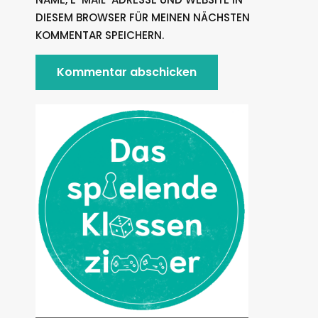
DIESEM BROWSER FÜR MEINEN NÄCHSTEN
KOMMENTAR SPEICHERN.