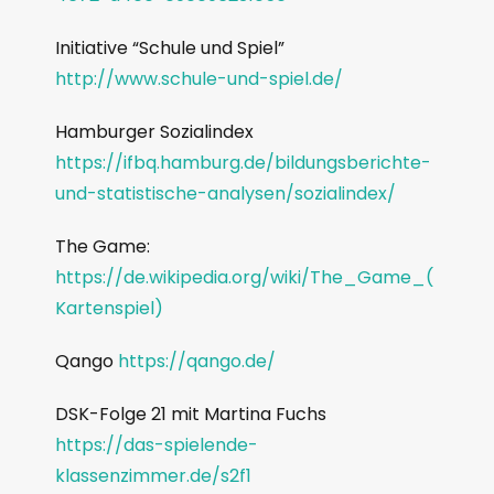
Initiative “Schule und Spiel”
http://www.schule-und-spiel.de/
Hamburger Sozialindex
https://ifbq.hamburg.de/bildungsberichte-
und-statistische-analysen/sozialindex/
The Game:
https://de.wikipedia.org/wiki/The_Game_(
Kartenspiel)
Qango
https://qango.de/
DSK-Folge 21 mit Martina Fuchs
https://das-spielende-
klassenzimmer.de/s2f1