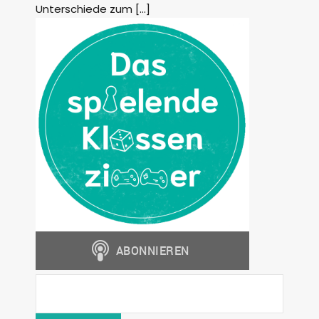
Unterschiede zum […]