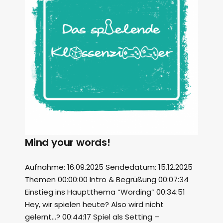
Mind your words!
Aufnahme: 16.09.2025 Sendedatum: 15.12.2025
Themen 00:00:00 Intro & Begrüßung 00:07:34
Einstieg ins Hauptthema “Wording” 00:34:51
Hey, wir spielen heute? Also wird nicht
gelernt…? 00:44:17 Spiel als Setting –