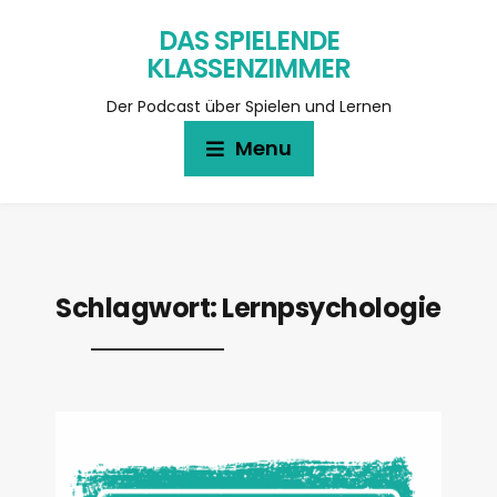
DAS SPIELENDE
KLASSENZIMMER
Der Podcast über Spielen und Lernen
Menu
Schlagwort:
Lernpsychologie