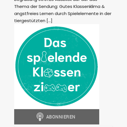
Thema der Sendung: Gutes Klassenklima &
angstfreies Lernen durch Spielelemente in der
tiergestützten […]