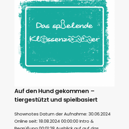
Auf den Hund gekommen –
tiergestützt und spielbasiert
Shownotes Datum der Aufnahme: 30.06.2024
Online seit: 18.08.2024 00:00:00 Intro &
Begrüßung 00:01:28 Ausblick auf auf das