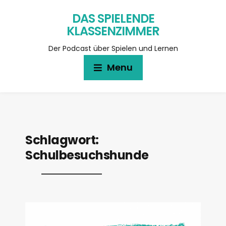
DAS SPIELENDE
KLASSENZIMMER
Der Podcast über Spielen und Lernen
Menu
Schlagwort:
Schulbesuchshunde