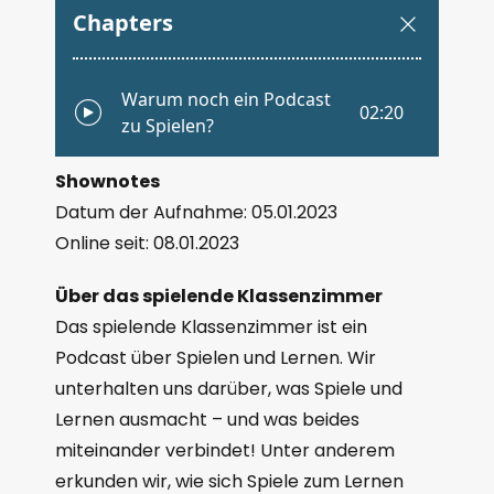
Shownotes
Datum der Aufnahme: 05.01.2023
Online seit: 08.01.2023
Über das spielende Klassenzimmer
Das spielende Klassenzimmer ist ein
Podcast über Spielen und Lernen. Wir
unterhalten uns darüber, was Spiele und
Lernen ausmacht – und was beides
miteinander verbindet! Unter anderem
erkunden wir, wie sich Spiele zum Lernen