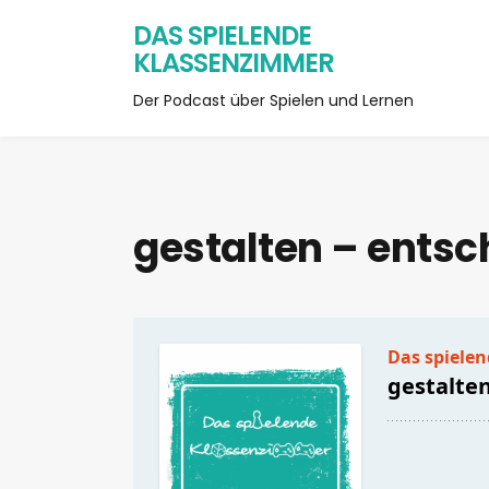
DAS SPIELENDE
KLASSENZIMMER
Der Podcast über Spielen und Lernen
gestalten – ents