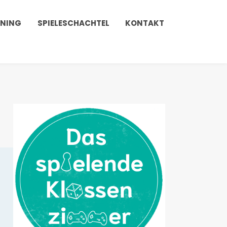
INING
SPIELESCHACHTEL
KONTAKT