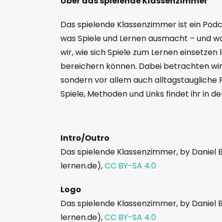
Über das spielende Klassenzimmer
Das spielende Klassenzimmer ist ein Podc
was Spiele und Lernen ausmacht – und w
wir, wie sich Spiele zum Lernen einsetzen
bereichern können. Dabei betrachten wir 
sondern vor allem auch alltagstaugliche 
Spiele, Methoden und Links findet ihr in 
Intro/Outro
Das spielende Klassenzimmer, by Daniel 
lernen.de),
CC BY-SA 4.0
Logo
Das spielende Klassenzimmer, by Daniel 
lernen.de),
CC BY-SA 4.0