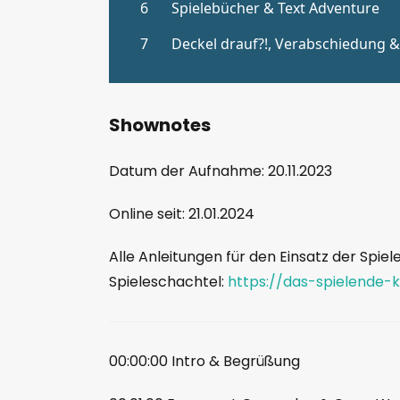
Shownotes
Datum der Aufnahme: 20.11.2023
Online seit: 21.01.2024
Alle Anleitungen für den Einsatz der Spiel
Spieleschachtel:
https://das-spielende-
00:00:00 Intro & Begrüßung