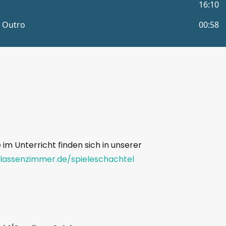
e im Unterricht finden sich in unserer
klassenzimmer.de/spieleschachtel