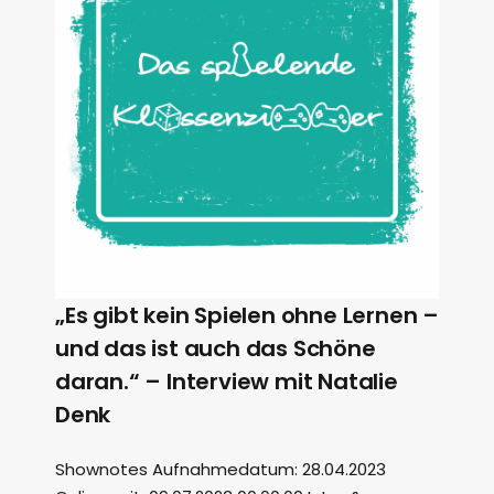
„Es gibt kein Spielen ohne Lernen –
und das ist auch das Schöne
daran.“ – Interview mit Natalie
Denk
Shownotes Aufnahmedatum: 28.04.2023