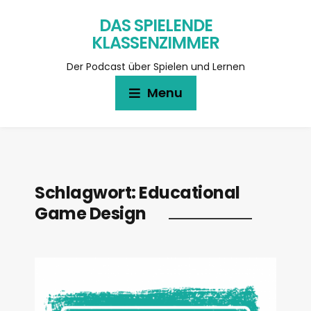
DAS SPIELENDE
KLASSENZIMMER
Der Podcast über Spielen und Lernen
Menu
Schlagwort:
Educational
Game Design