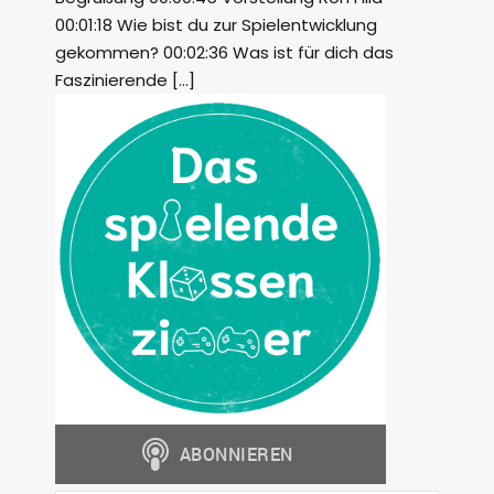
00:01:18 Wie bist du zur Spielentwicklung
gekommen? 00:02:36 Was ist für dich das
Faszinierende […]