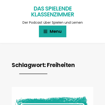
DAS SPIELENDE
KLASSENZIMMER
Der Podcast über Spielen und Lernen
Menu
Schlagwort:
Freiheiten