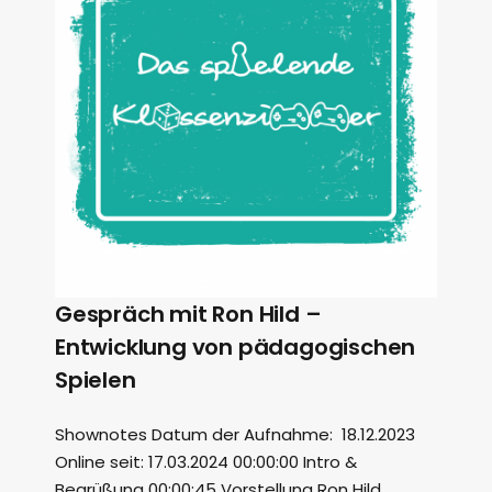
Gespräch mit Ron Hild –
Entwicklung von pädagogischen
Spielen
Shownotes Datum der Aufnahme: 18.12.2023
Online seit: 17.03.2024 00:00:00 Intro &
Begrüßung 00:00:45 Vorstellung Ron Hild