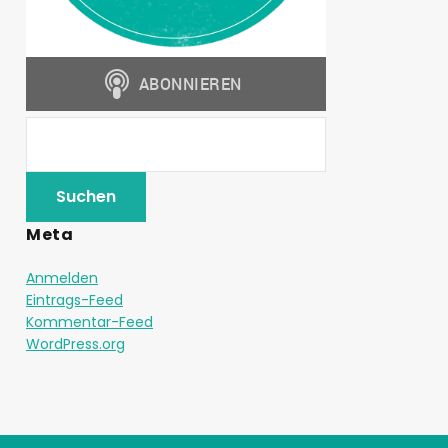
Meta
Anmelden
Eintrags-Feed
Kommentar-Feed
WordPress.org