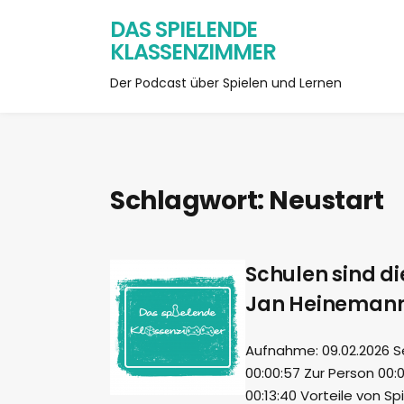
DAS SPIELENDE
KLASSENZIMMER
Der Podcast über Spielen und Lernen
Schlagwort:
Neustart
Schulen sind d
Jan Heineman
Aufnahme: 09.02.2026 S
00:00:57 Zur Person 00
00:13:40 Vorteile von S