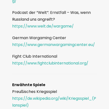
g/
Podcast der “Welt”: Ernstfall – Was, wenn
Russland uns angreift?
https://www.welt.de/wargame/
German Wargaming Center
https://www.germanwargamingcenter.eu/
Fight Club International
https://www.fightclubinternational.org/
Erwähnte Spiele
Preußisches Kriegsspiel
https://de.wikipedia.org/wiki/Kriegsspiel_(P
lanspiel)