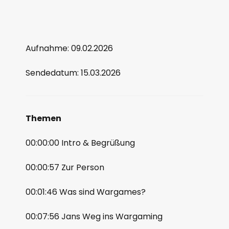
Aufnahme: 09.02.2026
Sendedatum: 15.03.2026
Themen
00:00:00 Intro & Begrüßung
00:00:57 Zur Person
00:01:46 Was sind Wargames?
00:07:56 Jans Weg ins Wargaming