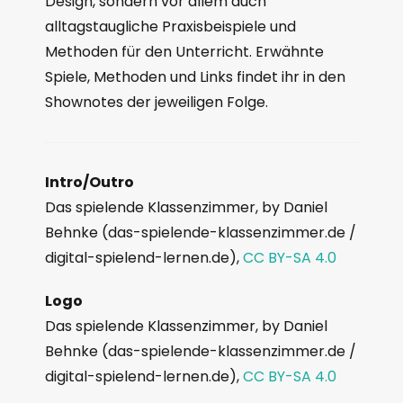
Design, sondern vor allem auch
alltagstaugliche Praxisbeispiele und
Methoden für den Unterricht. Erwähnte
Spiele, Methoden und Links findet ihr in den
Shownotes der jeweiligen Folge.
Intro/Outro
Das spielende Klassenzimmer, by Daniel
Behnke (das-spielende-klassenzimmer.de /
digital-spielend-lernen.de),
CC BY-SA 4.0
Logo
Das spielende Klassenzimmer, by Daniel
Behnke (das-spielende-klassenzimmer.de /
digital-spielend-lernen.de),
CC BY-SA 4.0