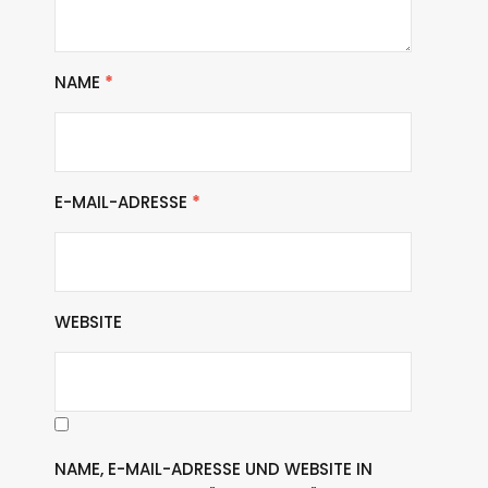
NAME
*
E-MAIL-ADRESSE
*
WEBSITE
NAME, E-MAIL-ADRESSE UND WEBSITE IN