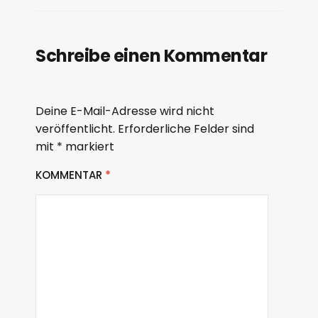
Schreibe einen Kommentar
Deine E-Mail-Adresse wird nicht
veröffentlicht.
Erforderliche Felder sind
mit
*
markiert
KOMMENTAR
*