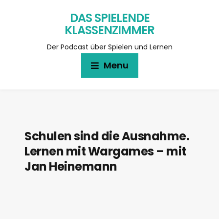
DAS SPIELENDE
KLASSENZIMMER
Der Podcast über Spielen und Lernen
Menu
Schulen sind die Ausnahme.
Lernen mit Wargames – mit
Jan Heinemann