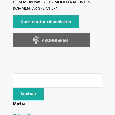
DIESEM BROWSER FÜR MEINEN NÄCHSTEN
KOMMENTAR SPEICHERN.
Meta
Anmelden