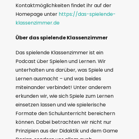
Kontaktmöglichkeiten findet ihr auf der
Homepage unter
https://das-spielende-
klassenzimmer.de
Über das spielende Klassenzimmer
Das spielende Klassenzimmer ist ein
Podcast über Spielen und Lernen. Wir
unterhalten uns darüber, was Spiele und
Lernen ausmacht – und was beides
miteinander verbindet! Unter anderem
erkunden wir, wie sich Spiele zum Lernen
einsetzen lassen und wie spielerische
Formate den Schulunterricht bereichern
können. Dabei betrachten wir nicht nur
Prinzipien aus der Didaktik und dem Game