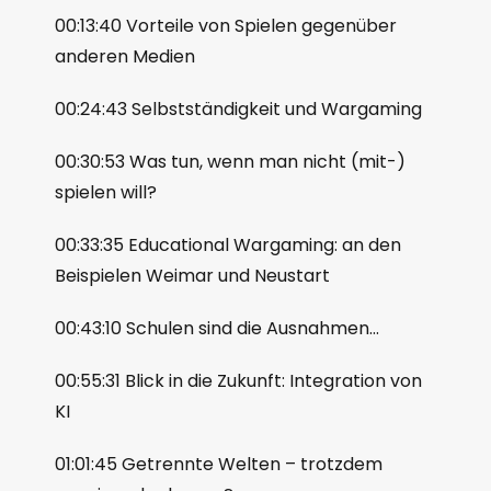
00:13:40 Vorteile von Spielen gegenüber
anderen Medien
00:24:43 Selbstständigkeit und Wargaming
00:30:53 Was tun, wenn man nicht (mit-)
spielen will?
00:33:35 Educational Wargaming: an den
Beispielen Weimar und Neustart
00:43:10 Schulen sind die Ausnahmen…
00:55:31 Blick in die Zukunft: Integration von
KI
01:01:45 Getrennte Welten – trotzdem