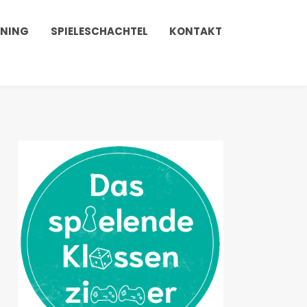
INING
SPIELESCHACHTEL
KONTAKT