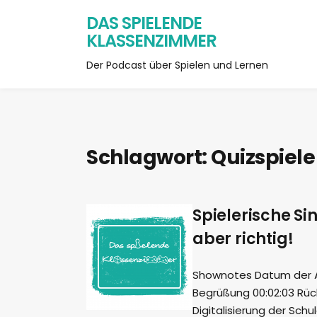
DAS SPIELENDE
KLASSENZIMMER
Der Podcast über Spielen und Lernen
Schlagwort:
Quizspiele
Spielerische Si
aber richtig!
Shownotes Datum der Auf
Begrüßung 00:02:03 Rück
Digitalisierung der Sch