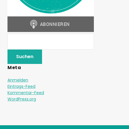
Meta
Anmelden
Eintrags-Feed
Kommentar-Feed
WordPress.org