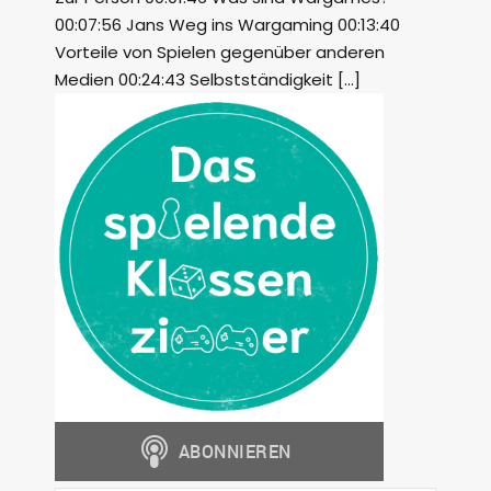
00:07:56 Jans Weg ins Wargaming 00:13:40
Vorteile von Spielen gegenüber anderen
Medien 00:24:43 Selbstständigkeit […]