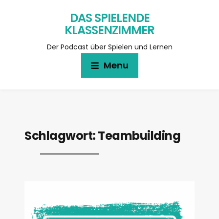
DAS SPIELENDE
KLASSENZIMMER
Der Podcast über Spielen und Lernen
Menu
Schlagwort:
Teambuilding