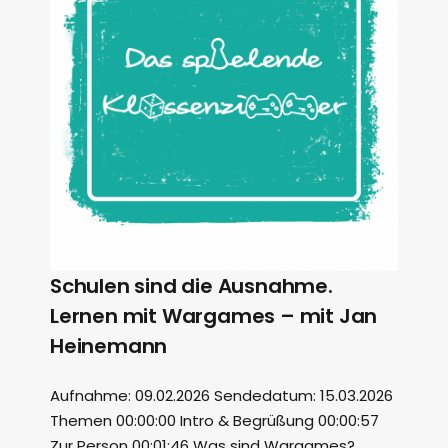
Schulen sind die Ausnahme.
Lernen mit Wargames – mit Jan
Heinemann
Aufnahme: 09.02.2026 Sendedatum: 15.03.2026
Themen 00:00:00 Intro & Begrüßung 00:00:57
Zur Person 00:01:46 Was sind Wargames?