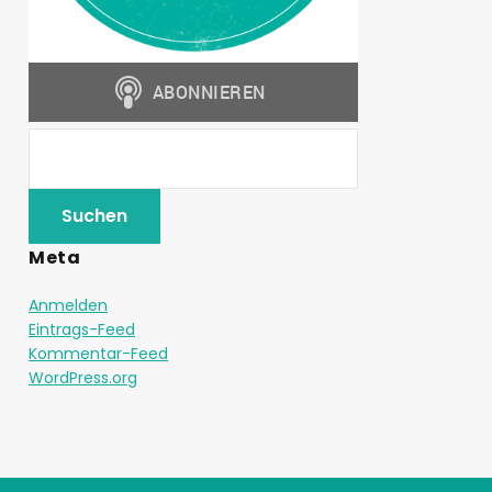
Meta
Anmelden
Eintrags-Feed
Kommentar-Feed
WordPress.org