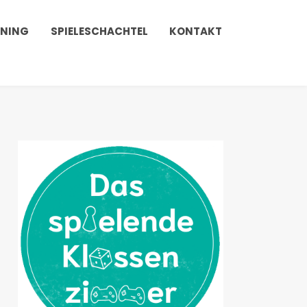
INING
SPIELESCHACHTEL
KONTAKT