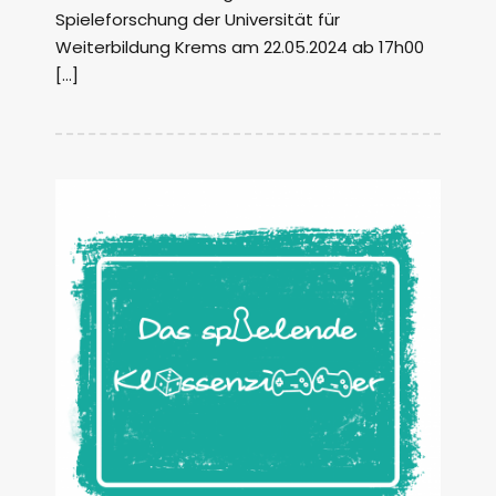
Spieleforschung der Universität für
Weiterbildung Krems am 22.05.2024 ab 17h00
[…]