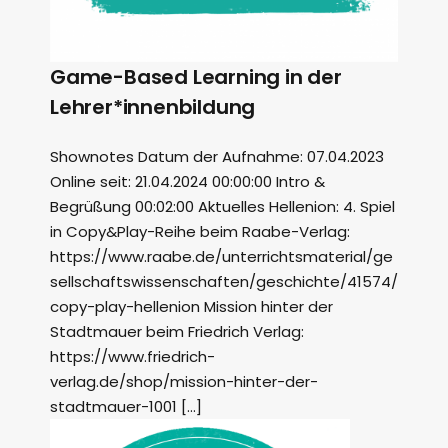
Game-Based Learning in der
Lehrer*innenbildung
Shownotes Datum der Aufnahme: 07.04.2023
Online seit: 21.04.2024 00:00:00 Intro &
Begrüßung 00:02:00 Aktuelles Hellenion: 4. Spiel
in Copy&Play-Reihe beim Raabe-Verlag:
https://www.raabe.de/unterrichtsmaterial/ge
sellschaftswissenschaften/geschichte/41574/
copy-play-hellenion Mission hinter der
Stadtmauer beim Friedrich Verlag:
https://www.friedrich-
verlag.de/shop/mission-hinter-der-
stadtmauer-1001 […]