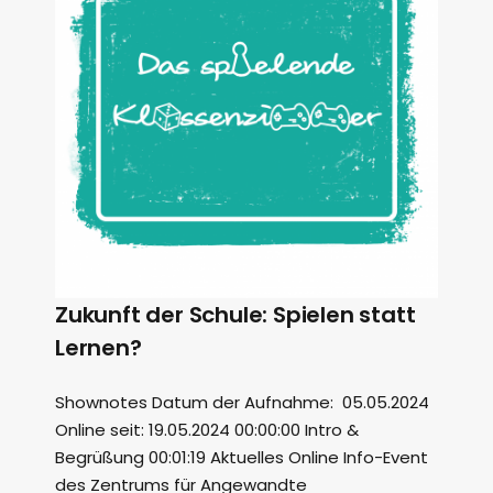
Zukunft der Schule: Spielen statt
Lernen?
Shownotes Datum der Aufnahme: 05.05.2024
Online seit: 19.05.2024 00:00:00 Intro &
Begrüßung 00:01:19 Aktuelles Online Info-Event
des Zentrums für Angewandte