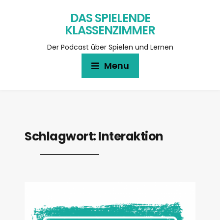
DAS SPIELENDE
KLASSENZIMMER
Der Podcast über Spielen und Lernen
Menu
Schlagwort:
Interaktion