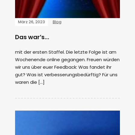
März 26, 2023
Blog
Das war’s…
mit der ersten Staffel. Die letzte Folge ist am
Wochenende online gegangen. Freuen würden
wir uns über euer Feedback: Was fandet ihr
gut? Was ist verbesserungsbedürftig? Für uns
waren die […]