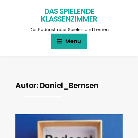
DAS SPIELENDE
KLASSENZIMMER
Der Podcast über Spielen und Lernen
Menu
Autor:
Daniel_Bernsen