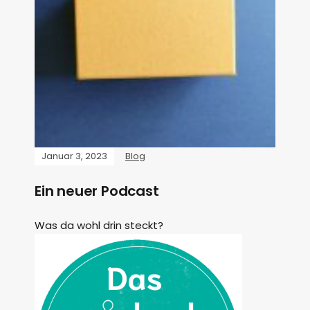
Januar 3, 2023
Blog
Ein neuer Podcast
Was da wohl drin steckt?