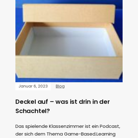
Januar 6, 2023
Blog
Deckel auf – was ist drin in der
Schachtel?
Das spielende Klassenzimmer ist ein Podcast,
der sich dem Thema Game-Based.Learning