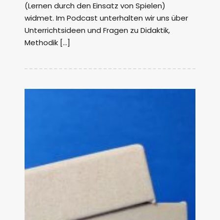
(Lernen durch den Einsatz von Spielen)
widmet. Im Podcast unterhalten wir uns über
Unterrichtsideen und Fragen zu Didaktik,
Methodik […]