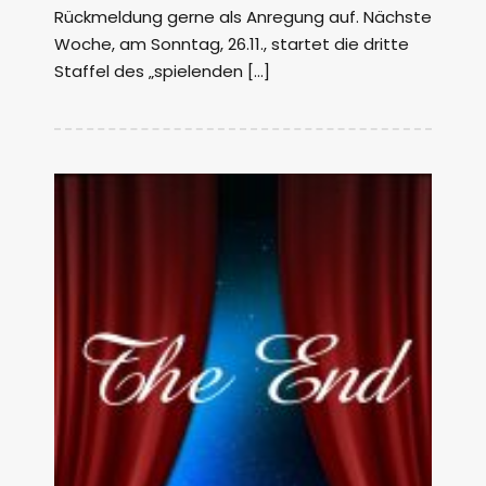
Rückmeldung gerne als Anregung auf. Nächste
Woche, am Sonntag, 26.11., startet die dritte
Staffel des „spielenden […]