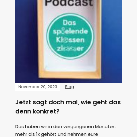
November 20, 2023
Blog
Jetzt sagt doch mal, wie geht das
denn konkret?
Das haben wir in den vergangenen Monaten
mehr als 1x gehört und nehmen eure