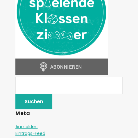
Meta
Anmelden
Eintrags-Feed