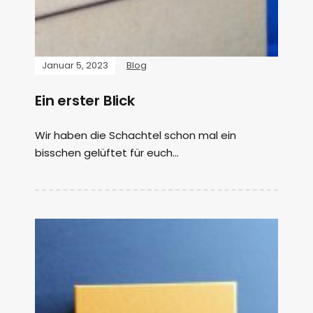
Januar 5, 2023
Blog
Ein erster Blick
Wir haben die Schachtel schon mal ein
bisschen gelüftet für euch…