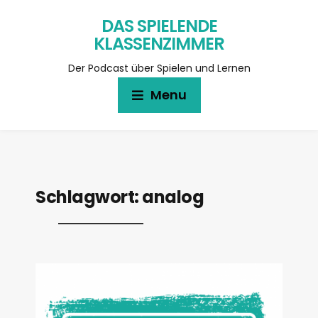
DAS SPIELENDE
KLASSENZIMMER
Der Podcast über Spielen und Lernen
Menu
Schlagwort:
analog