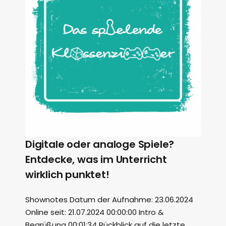
Digitale oder analoge Spiele?
Entdecke, was im Unterricht
wirklich punktet!
Shownotes Datum der Aufnahme: 23.06.2024
Online seit: 21.07.2024 00:00:00 Intro &
Begrüßung 00:01:34 Rückblick auf die letzte