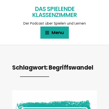
DAS SPIELENDE
KLASSENZIMMER
Der Podcast über Spielen und Lernen
Menu
Schlagwort:
Begriffswandel