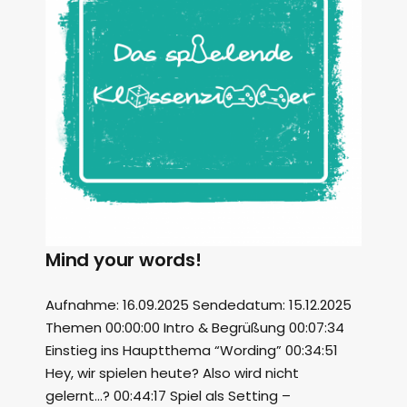
Mind your words!
Aufnahme: 16.09.2025 Sendedatum: 15.12.2025
Themen 00:00:00 Intro & Begrüßung 00:07:34
Einstieg ins Hauptthema “Wording” 00:34:51
Hey, wir spielen heute? Also wird nicht
gelernt…? 00:44:17 Spiel als Setting –