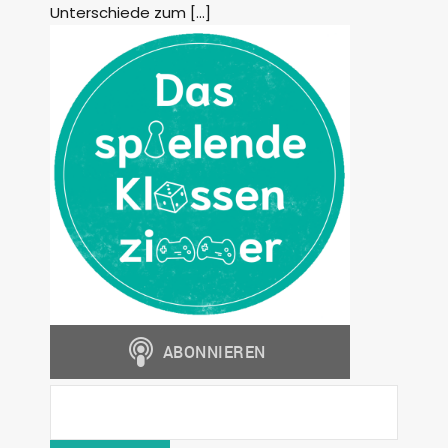
Unterschiede zum […]