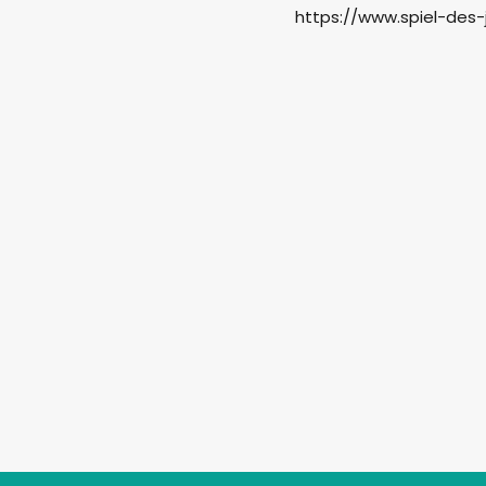
https://www.spiel-des-j