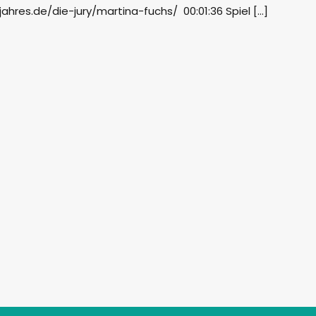
ahres.de/die-jury/martina-fuchs/ 00:01:36 Spiel […]