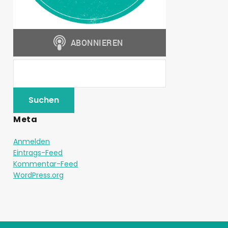
Meta
Anmelden
Eintrags-Feed
Kommentar-Feed
WordPress.org