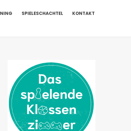
INING
SPIELESCHACHTEL
KONTAKT