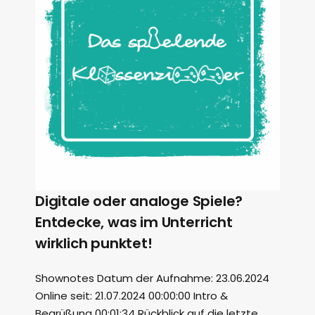
Digitale oder analoge Spiele?
Entdecke, was im Unterricht
wirklich punktet!
Shownotes Datum der Aufnahme: 23.06.2024
Online seit: 21.07.2024 00:00:00 Intro &
Begrüßung 00:01:34 Rückblick auf die letzte