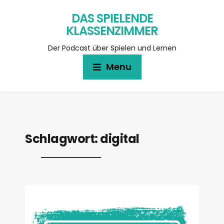
DAS SPIELENDE
KLASSENZIMMER
Der Podcast über Spielen und Lernen
Menu
Schlagwort:
digital