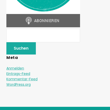
Meta
Anmelden
Eintrags-Feed
Kommentar-Feed
WordPress.org