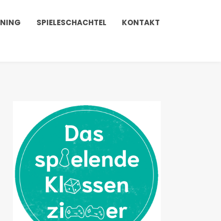
INING
SPIELESCHACHTEL
KONTAKT