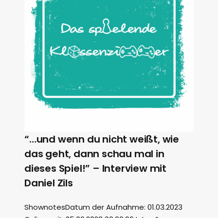
“…und wenn du nicht weißt, wie
das geht, dann schau mal in
dieses Spiel!” – Interview mit
Daniel Zils
ShownotesDatum der Aufnahme: 01.03.2023