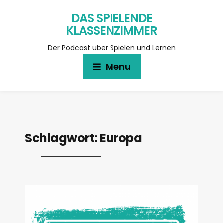
DAS SPIELENDE
KLASSENZIMMER
Der Podcast über Spielen und Lernen
Menu
Schlagwort:
Europa