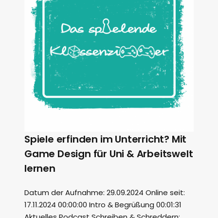
Spiele erfinden im Unterricht? Mit
Game Design für Uni & Arbeitswelt
lernen
Datum der Aufnahme: 29.09.2024 Online seit:
17.11.2024 00:00:00 Intro & Begrüßung 00:01:31
Aktuelles Podcast Schreiben & Schreddern: