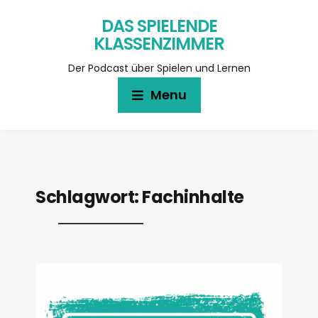
DAS SPIELENDE
KLASSENZIMMER
Der Podcast über Spielen und Lernen
Menu
Schlagwort:
Fachinhalte