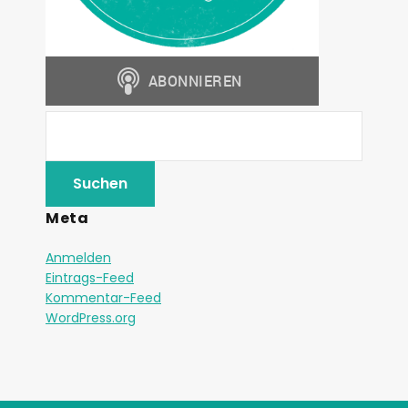
Meta
Anmelden
Eintrags-Feed
Kommentar-Feed
WordPress.org