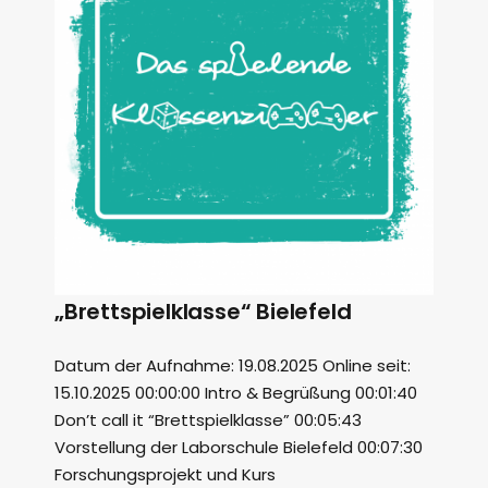
„Brettspielklasse“ Bielefeld
Datum der Aufnahme: 19.08.2025 Online seit:
15.10.2025 00:00:00 Intro & Begrüßung 00:01:40
Don’t call it “Brettspielklasse” 00:05:43
Vorstellung der Laborschule Bielefeld 00:07:30
Forschungsprojekt und Kurs