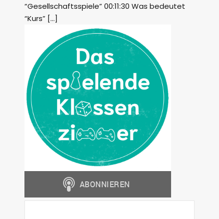
“Gesellschaftsspiele” 00:11:30 Was bedeutet
“Kurs” […]