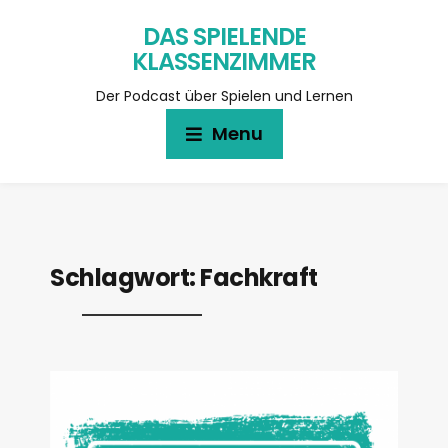
DAS SPIELENDE
KLASSENZIMMER
Der Podcast über Spielen und Lernen
Menu
Schlagwort:
Fachkraft