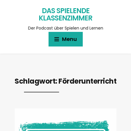
DAS SPIELENDE
KLASSENZIMMER
Der Podcast über Spielen und Lernen
Menu
Schlagwort:
Förderunterricht