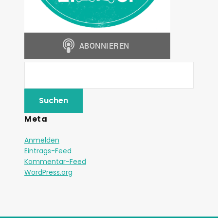
Meta
Anmelden
Eintrags-Feed
Kommentar-Feed
WordPress.org