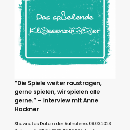
“Die Spiele weiter raustragen,
gerne spielen, wir spielen alle
gerne.” – Interview mit Anne
Hackner
Shownotes Datum der Aufnahme: 09.03.2023