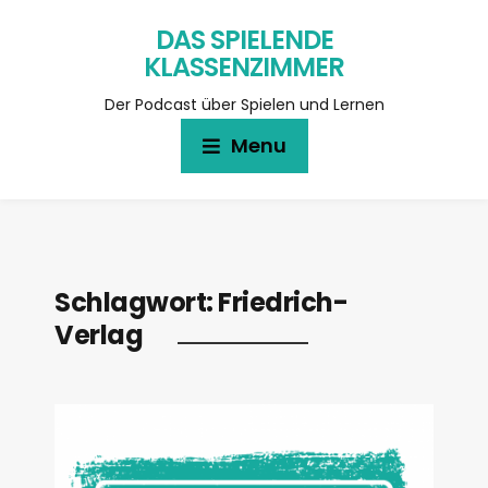
DAS SPIELENDE
KLASSENZIMMER
Der Podcast über Spielen und Lernen
Menu
Schlagwort:
Friedrich-
Verlag