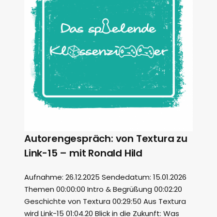
Autorengespräch: von Textura zu
Link-15 – mit Ronald Hild
Aufnahme: 26.12.2025 Sendedatum: 15.01.2026
Themen 00:00:00 Intro & Begrüßung 00:02:20
Geschichte von Textura 00:29:50 Aus Textura
wird Link-15 01:04.20 Blick in die Zukunft: Was