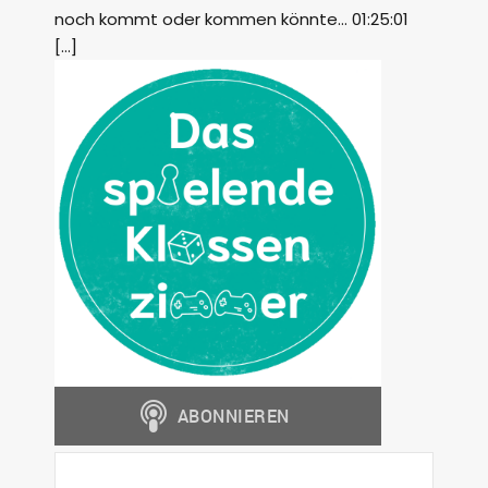
noch kommt oder kommen könnte… 01:25:01
[…]