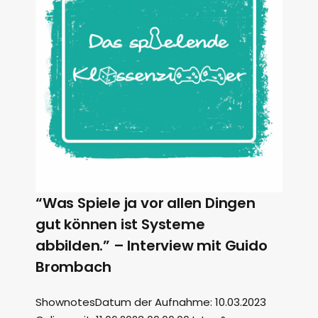
“Was Spiele ja vor allen Dingen
gut können ist Systeme
abbilden.” – Interview mit Guido
Brombach
ShownotesDatum der Aufnahme: 10.03.2023