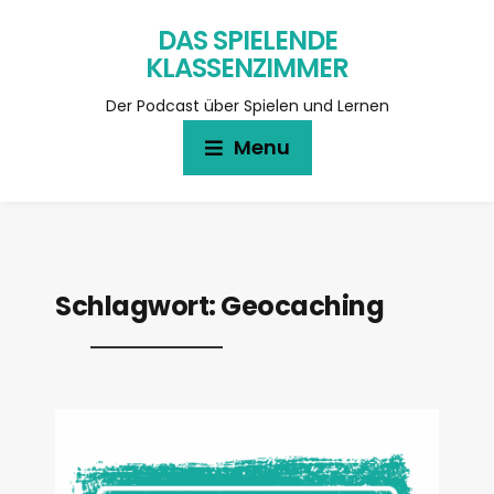
DAS SPIELENDE
KLASSENZIMMER
Der Podcast über Spielen und Lernen
Menu
Schlagwort:
Geocaching