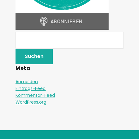
Meta
Anmelden
Eintrags-Feed
Kommentar-Feed
WordPress.org