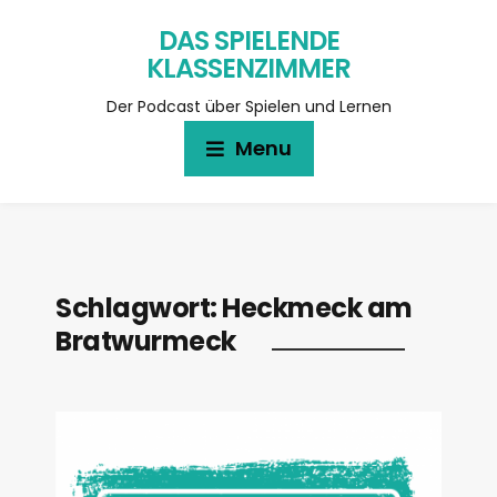
DAS SPIELENDE
KLASSENZIMMER
Der Podcast über Spielen und Lernen
Menu
Schlagwort:
Heckmeck am
Bratwurmeck