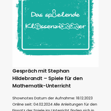
Gespräch mit Stephan
Hildebrandt – Spiele für den
Mathematik-Unterricht
Shownotes Datum der Aufnahme: 18.12.2023
Online seit: 04.02.2024 Alle Anleitungen für den
Einsatz der Spiele im Unterricht finden sich in