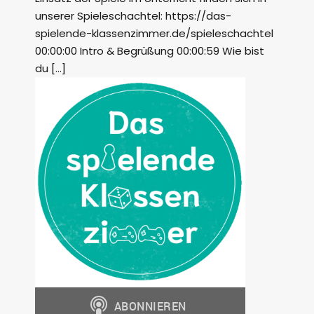
unserer Spieleschachtel: https://das-
spielende-klassenzimmer.de/spieleschachtel
00:00:00 Intro & Begrüßung 00:00:59 Wie bist
du […]