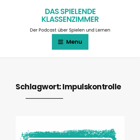
DAS SPIELENDE
KLASSENZIMMER
Der Podcast über Spielen und Lernen
Menu
Schlagwort:
Impulskontrolle