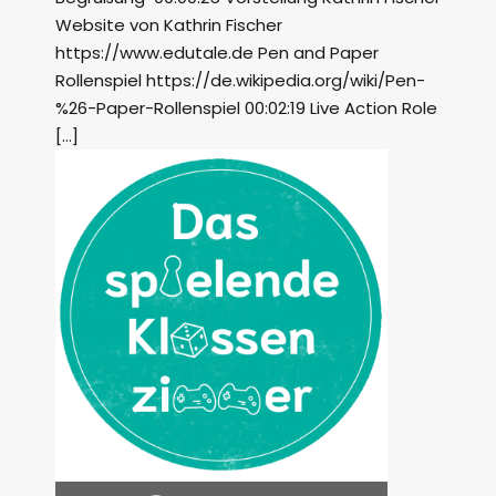
Website von Kathrin Fischer
https://www.edutale.de Pen and Paper
Rollenspiel https://de.wikipedia.org/wiki/Pen-
%26-Paper-Rollenspiel 00:02:19 Live Action Role
[…]