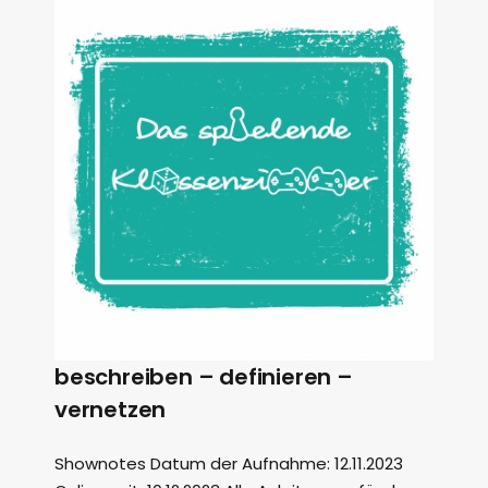
beschreiben – definieren –
vernetzen
Shownotes Datum der Aufnahme: 12.11.2023