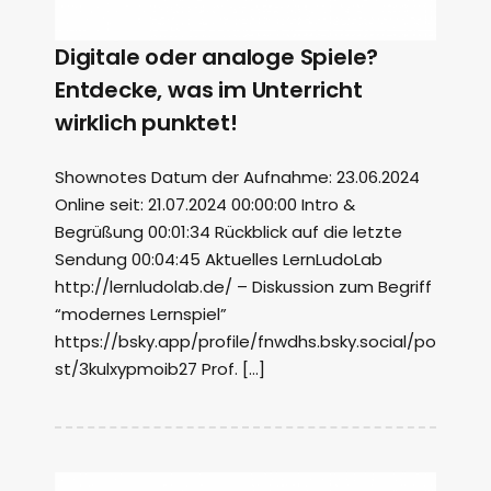
Digitale oder analoge Spiele?
Entdecke, was im Unterricht
wirklich punktet!
Shownotes Datum der Aufnahme: 23.06.2024
Online seit: 21.07.2024 00:00:00 Intro &
Begrüßung 00:01:34 Rückblick auf die letzte
Sendung 00:04:45 Aktuelles LernLudoLab
http://lernludolab.de/ – Diskussion zum Begriff
“modernes Lernspiel”
https://bsky.app/profile/fnwdhs.bsky.social/po
st/3kulxypmoib27 Prof. […]