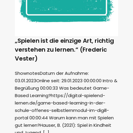
„Spielen ist die einzige Art, richtig
verstehen zu lernen.“ (Frederic
Vester)
ShownotesDatum der Aufnahme:
03.01.2023Online seit: 29.01.2023 00:00:00 Intro &
Begrüßung 00:00:33 Was bedeutet Game-
Based Learning?https://digital-spielend-
lernen.de/game-based-learning-in-der-
schule-offenes-selbstlernmodul-im-digill-
portal 00:00:44 Warum kann man mit Spielen
gut lernen?Hauser, B. (2021): Spiel in Kindheit
und Jugend, […]