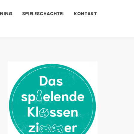
INING
SPIELESCHACHTEL
KONTAKT