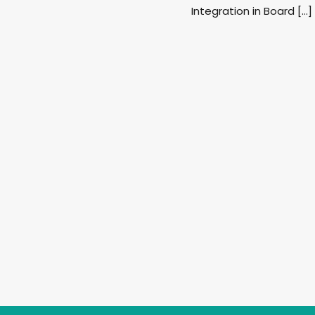
Integration in Board […]