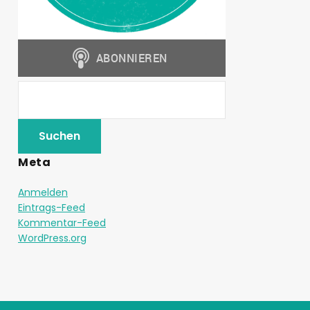
Meta
Anmelden
Eintrags-Feed
Kommentar-Feed
WordPress.org