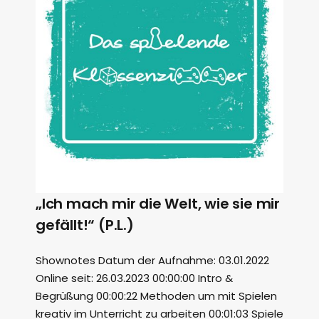
„Ich mach mir die Welt, wie sie mir
gefällt!“ (P.L.)
Shownotes Datum der Aufnahme: 03.01.2022
Online seit: 26.03.2023 00:00:00 Intro &
Begrüßung 00:00:22 Methoden um mit Spielen
kreativ im Unterricht zu arbeiten 00:01:03 Spiele