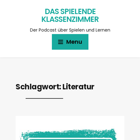
DAS SPIELENDE
KLASSENZIMMER
Der Podcast über Spielen und Lernen
Menu
Schlagwort:
Literatur