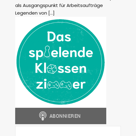
als Ausgangspunkt für Arbeitsaufträge
Legenden von […]