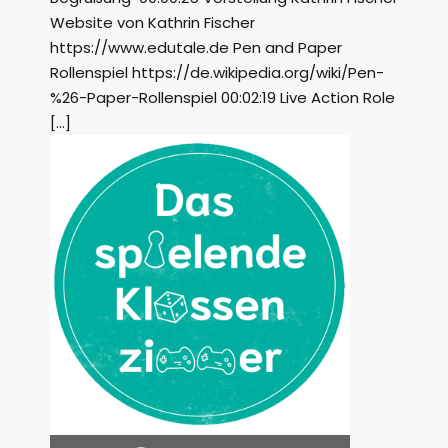
Website von Kathrin Fischer
https://www.edutale.de Pen and Paper
Rollenspiel https://de.wikipedia.org/wiki/Pen-
%26-Paper-Rollenspiel 00:02:19 Live Action Role
[…]