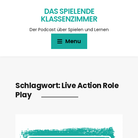
DAS SPIELENDE
KLASSENZIMMER
Der Podcast über Spielen und Lernen
Menu
Schlagwort:
Live Action Role
Play