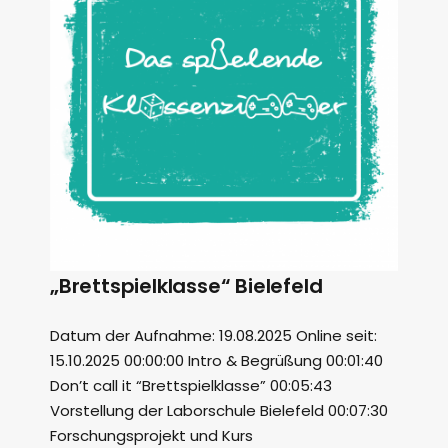
„Brettspielklasse“ Bielefeld
Datum der Aufnahme: 19.08.2025 Online seit:
15.10.2025 00:00:00 Intro & Begrüßung 00:01:40
Don’t call it “Brettspielklasse” 00:05:43
Vorstellung der Laborschule Bielefeld 00:07:30
Forschungsprojekt und Kurs