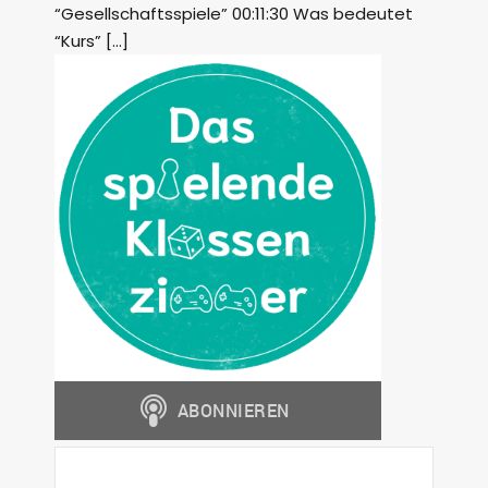
“Gesellschaftsspiele” 00:11:30 Was bedeutet
“Kurs” […]