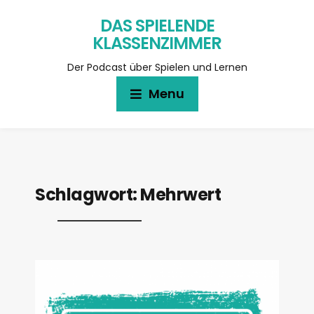
DAS SPIELENDE
KLASSENZIMMER
Der Podcast über Spielen und Lernen
Menu
Schlagwort:
Mehrwert