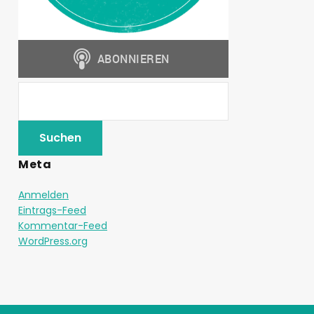
Meta
Anmelden
Eintrags-Feed
Kommentar-Feed
WordPress.org