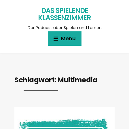
DAS SPIELENDE
KLASSENZIMMER
Der Podcast über Spielen und Lernen
Menu
Schlagwort:
Multimedia