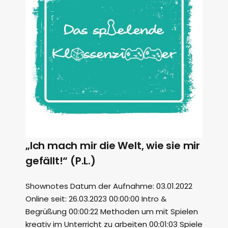
„Ich mach mir die Welt, wie sie mir
gefällt!“ (P.L.)
Shownotes Datum der Aufnahme: 03.01.2022
Online seit: 26.03.2023 00:00:00 Intro &
Begrüßung 00:00:22 Methoden um mit Spielen
kreativ im Unterricht zu arbeiten 00:01:03 Spiele