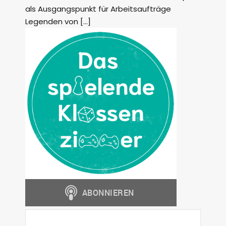
als Ausgangspunkt für Arbeitsaufträge
Legenden von […]