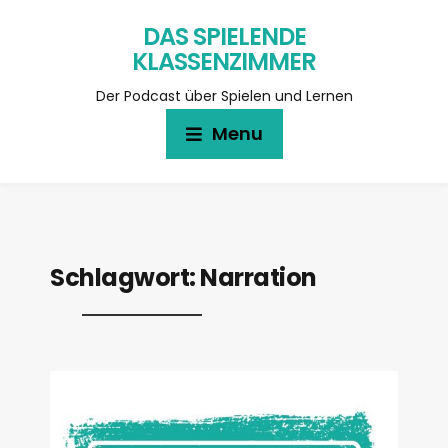
DAS SPIELENDE
KLASSENZIMMER
Der Podcast über Spielen und Lernen
Menu
Schlagwort:
Narration