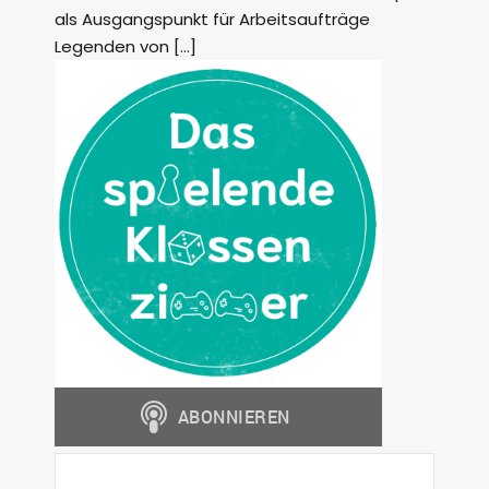
als Ausgangspunkt für Arbeitsaufträge
Legenden von […]