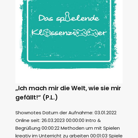
„Ich mach mir die Welt, wie sie mir
gefällt!“ (P.L.)
Shownotes Datum der Aufnahme: 03.01.2022
Online seit: 26.03.2023 00:00:00 Intro &
Begrüßung 00:00:22 Methoden um mit Spielen
kreativ im Unterricht zu arbeiten 00:01:03 Spiele