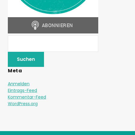
Meta
Anmelden
Eintrags-Feed
Kommentar-Feed
WordPress.org