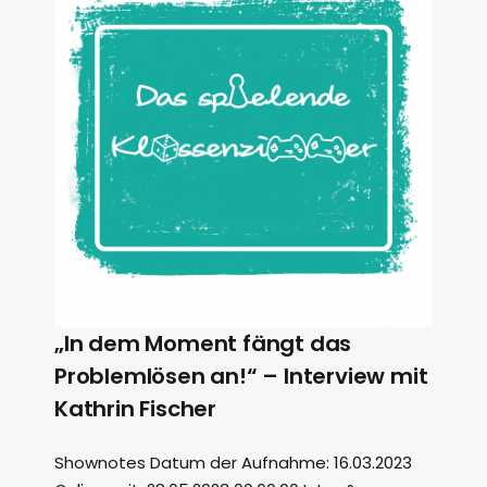
„In dem Moment fängt das
Problemlösen an!“ – Interview mit
Kathrin Fischer
Shownotes Datum der Aufnahme: 16.03.2023