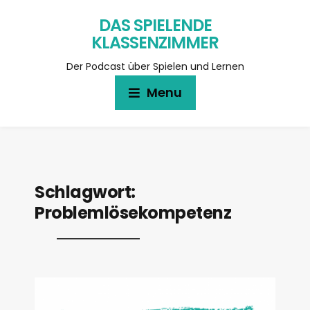
DAS SPIELENDE
KLASSENZIMMER
Der Podcast über Spielen und Lernen
Menu
Schlagwort:
Problemlösekompetenz