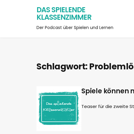
DAS SPIELENDE
KLASSENZIMMER
Der Podcast über Spielen und Lernen
Schlagwort:
Problemlö
Spiele können 
Teaser für die zweite Sta