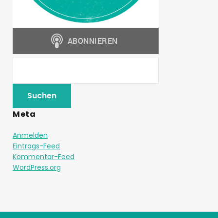
Meta
Anmelden
Eintrags-Feed
Kommentar-Feed
WordPress.org