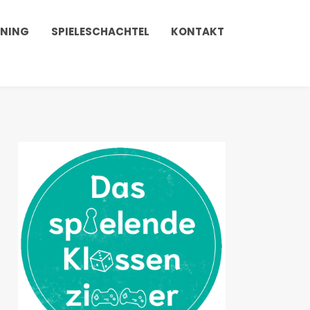
INING
SPIELESCHACHTEL
KONTAKT