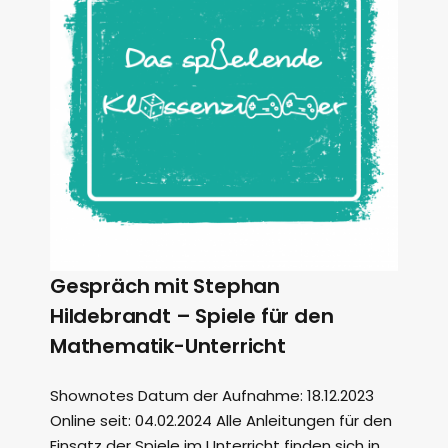
Gespräch mit Stephan
Hildebrandt – Spiele für den
Mathematik-Unterricht
Shownotes Datum der Aufnahme: 18.12.2023
Online seit: 04.02.2024 Alle Anleitungen für den
Einsatz der Spiele im Unterricht finden sich in