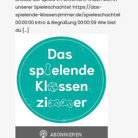
unserer Spieleschachtel: https://das-
spielende-klassenzimmer.de/spieleschachtel
00:00:00 Intro & Begrüßung 00:00:59 Wie bist
du […]