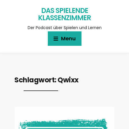
DAS SPIELENDE
KLASSENZIMMER
Der Podcast über Spielen und Lernen
Menu
Schlagwort:
Qwixx