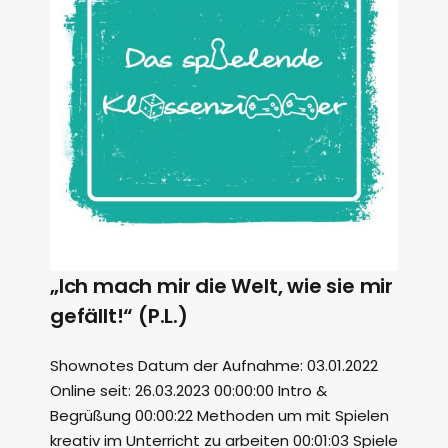
„Ich mach mir die Welt, wie sie mir
gefällt!“ (P.L.)
Shownotes Datum der Aufnahme: 03.01.2022
Online seit: 26.03.2023 00:00:00 Intro &
Begrüßung 00:00:22 Methoden um mit Spielen
kreativ im Unterricht zu arbeiten 00:01:03 Spiele