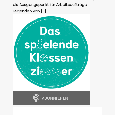
als Ausgangspunkt für Arbeitsaufträge
Legenden von […]