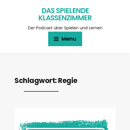
DAS SPIELENDE
KLASSENZIMMER
Der Podcast über Spielen und Lernen
Menu
Schlagwort:
Regie