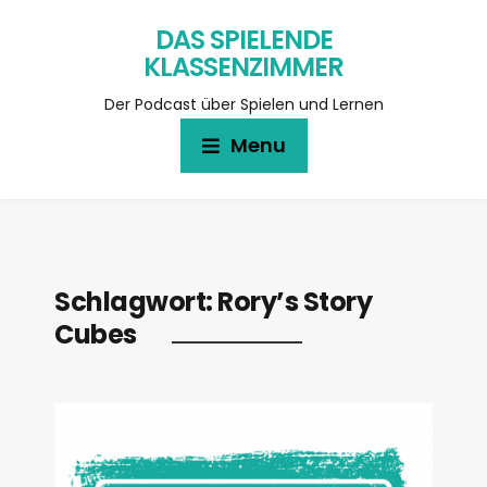
DAS SPIELENDE
KLASSENZIMMER
Der Podcast über Spielen und Lernen
Menu
Schlagwort:
Rory’s Story
Cubes