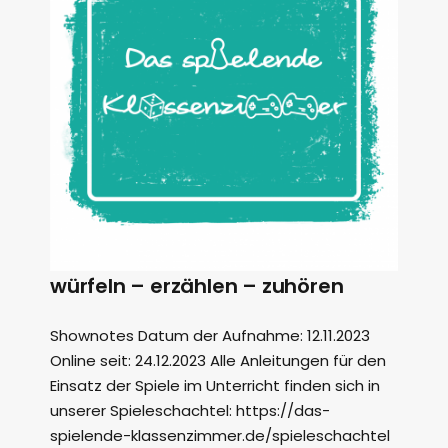
würfeln – erzählen – zuhören
Shownotes Datum der Aufnahme: 12.11.2023
Online seit: 24.12.2023 Alle Anleitungen für den
Einsatz der Spiele im Unterricht finden sich in
unserer Spieleschachtel: https://das-
spielende-klassenzimmer.de/spieleschachtel