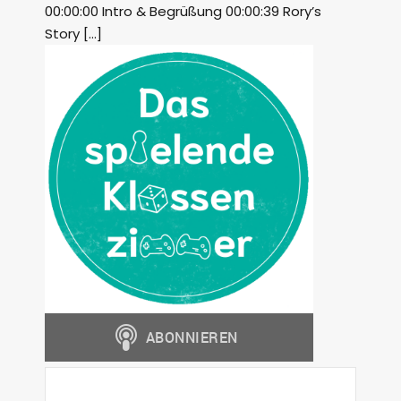
00:00:00 Intro & Begrüßung 00:00:39 Rory’s
Story […]