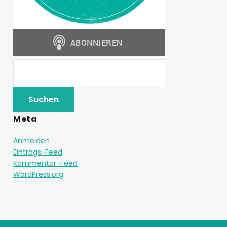
Meta
Anmelden
Eintrags-Feed
Kommentar-Feed
WordPress.org