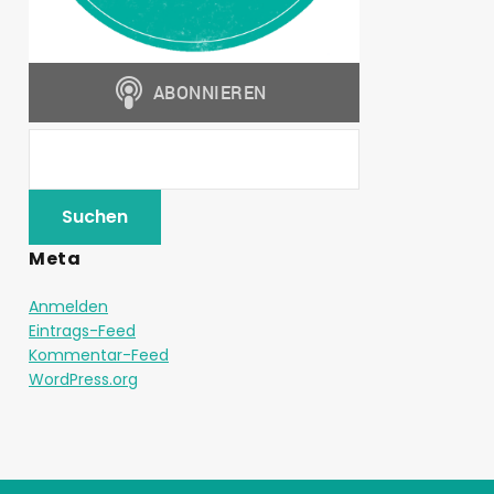
Meta
Anmelden
Eintrags-Feed
Kommentar-Feed
WordPress.org