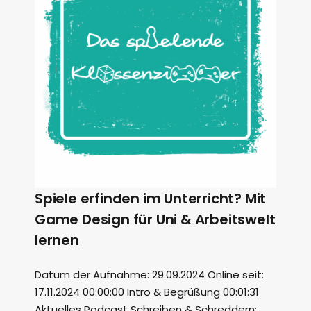
Spiele erfinden im Unterricht? Mit
Game Design für Uni & Arbeitswelt
lernen
Datum der Aufnahme: 29.09.2024 Online seit:
17.11.2024 00:00:00 Intro & Begrüßung 00:01:31
Aktuelles Podcast Schreiben & Schreddern: