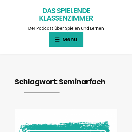
DAS SPIELENDE
KLASSENZIMMER
Der Podcast über Spielen und Lernen
Menu
Schlagwort:
Seminarfach