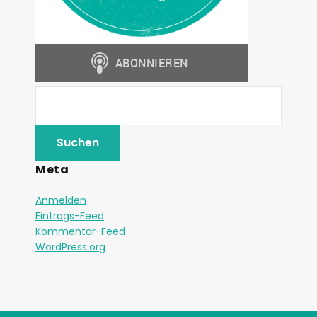
Meta
Anmelden
Eintrags-Feed
Kommentar-Feed
WordPress.org