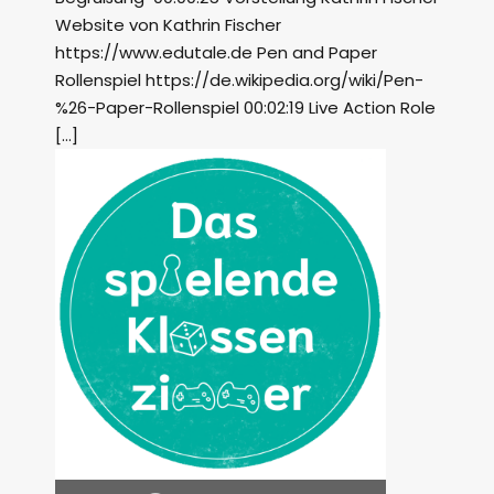
Website von Kathrin Fischer
https://www.edutale.de Pen and Paper
Rollenspiel https://de.wikipedia.org/wiki/Pen-
%26-Paper-Rollenspiel 00:02:19 Live Action Role
[…]