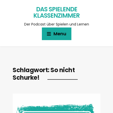
DAS SPIELENDE
KLASSENZIMMER
Der Podcast über Spielen und Lernen
Menu
Schlagwort:
So nicht
Schurke!