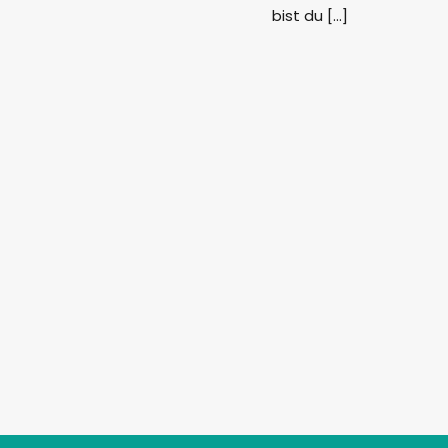
bist du […]