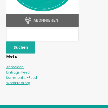
Meta
Anmelden
Eintrags-Feed
Kommentar-Feed
WordPress.org