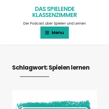
DAS SPIELENDE
KLASSENZIMMER
Der Podcast über Spielen und Lernen
Menu
Schlagwort:
Spielen lernen