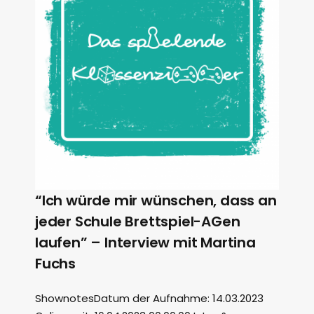
“Ich würde mir wünschen, dass an
jeder Schule Brettspiel-AGen
laufen” – Interview mit Martina
Fuchs
ShownotesDatum der Aufnahme: 14.03.2023