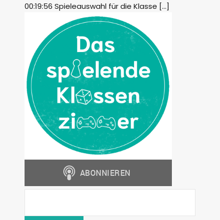
00:19:56 Spieleauswahl für die Klasse […]