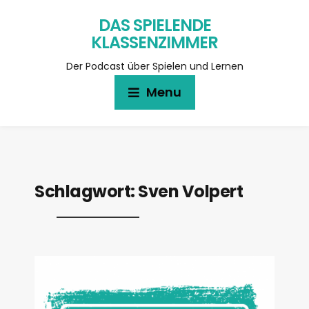
DAS SPIELENDE
KLASSENZIMMER
Der Podcast über Spielen und Lernen
Menu
Schlagwort:
Sven Volpert