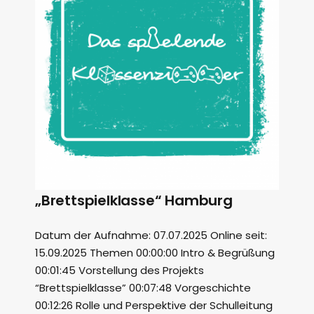
„Brettspielklasse“ Hamburg
Datum der Aufnahme: 07.07.2025 Online seit:
15.09.2025 Themen 00:00:00 Intro & Begrüßung
00:01:45 Vorstellung des Projekts
“Brettspielklasse” 00:07:48 Vorgeschichte
00:12:26 Rolle und Perspektive der Schulleitung